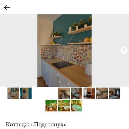
Коттедж «Подсолнух»