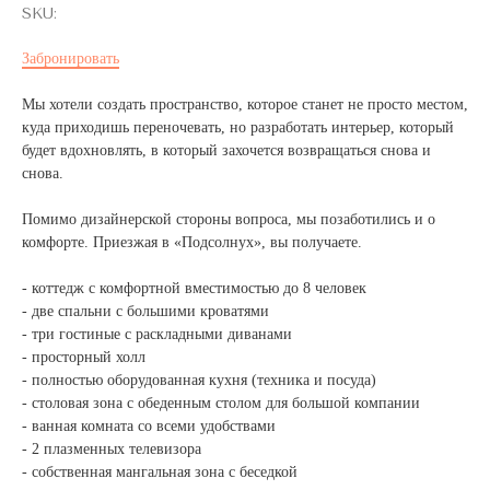
SKU:
Забронировать
Мы хотели создать пространство, которое станет не просто местом,
куда приходишь переночевать, но разработать интерьер, который
будет вдохновлять, в который захочется возвращаться снова и
снова.
Помимо дизайнерской стороны вопроса, мы позаботились и о
комфорте. Приезжая в «Подсолнух», вы получаете.
- коттедж с комфортной вместимостью до 8 человек
- две спальни с большими кроватями
- три гостиные с раскладными диванами
- просторный холл
- полностью оборудованная кухня (техника и посуда)
- столовая зона с обеденным столом для большой компании
- ванная комната со всеми удобствами
- 2 плазменных телевизора
- собственная мангальная зона с беседкой